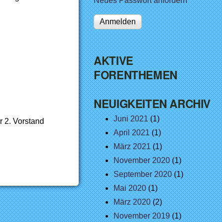
Neues Passwort anfordern
AKTIVE
FORENTHEMEN
NEUIGKEITEN ARCHIV
Juni 2021
(1)
r 2. Vorstand
April 2021
(1)
März 2021
(1)
November 2020
(1)
September 2020
(1)
Mai 2020
(1)
März 2020
(2)
November 2019
(1)