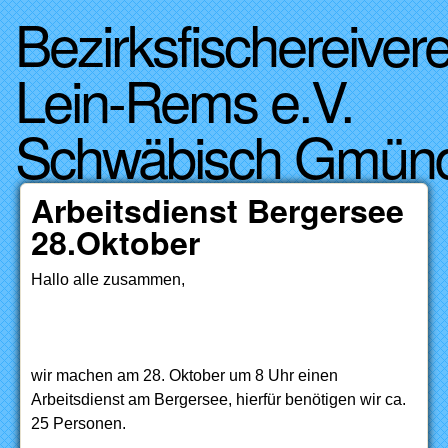
Bezirksfischereivere
Direkt zum Inhalt
Lein-Rems e.V.
Schwäbisch Gmün
Arbeitsdienst Bergersee
28.Oktober
Hallo alle zusammen,
wir machen am 28. Oktober um 8 Uhr einen
Arbeitsdienst am Bergersee, hierfür benötigen wir ca.
25 Personen.