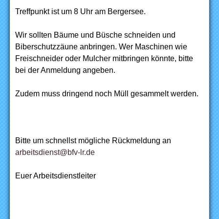
Treffpunkt ist um 8 Uhr am Bergersee.
Wir sollten Bäume und Büsche schneiden und
Biberschutzzäune anbringen. Wer Maschinen wie
Freischneider oder Mulcher mitbringen könnte, bitte
bei der Anmeldung angeben.
Zudem muss dringend noch Müll gesammelt werden.
Bitte um schnellst mögliche Rückmeldung an
arbeitsdienst@bfv-lr.de
Euer Arbeitsdienstleiter