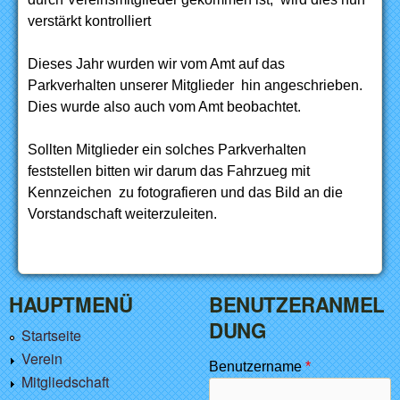
verstärkt kontrolliert
Dieses Jahr wurden wir vom Amt auf das
Parkverhalten unserer Mitglieder hin angeschrieben.
Dies wurde also auch vom Amt beobachtet.
Sollten Mitglieder ein solches Parkverhalten
feststellen bitten wir darum das Fahrzueg mit
Kennzeichen zu fotografieren und das Bild an die
Vorstandschaft weiterzuleiten.
HAUPTMENÜ
BENUTZERANMEL
DUNG
Startseite
Verein
Benutzername
*
Mitgliedschaft