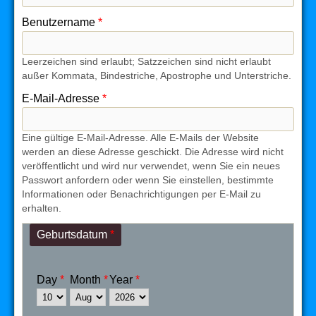
Benutzername
*
Leerzeichen sind erlaubt; Satzzeichen sind nicht erlaubt
außer Kommata, Bindestriche, Apostrophe und Unterstriche.
E-Mail-Adresse
*
Eine gültige E-Mail-Adresse. Alle E-Mails der Website
werden an diese Adresse geschickt. Die Adresse wird nicht
veröffentlicht und wird nur verwendet, wenn Sie ein neues
Passwort anfordern oder wenn Sie einstellen, bestimmte
Informationen oder Benachrichtigungen per E-Mail zu
erhalten.
Geburtsdatum
*
Day
*
Month
*
Year
*