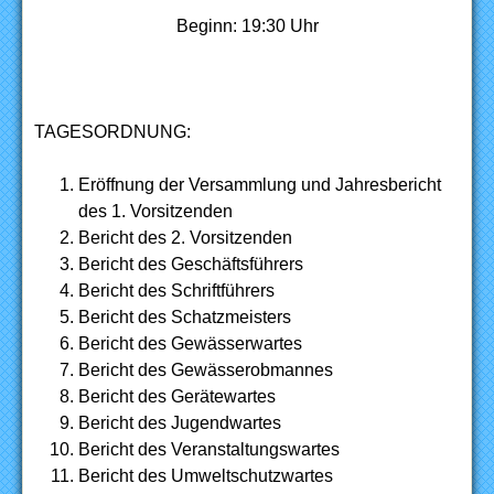
Beginn: 19:30 Uhr
TAGESORDNUNG:
Eröffnung der Versammlung und Jahresbericht
des 1. Vorsitzenden
Bericht des 2. Vorsitzenden
Bericht des Geschäftsführers
Bericht des Schriftführers
Bericht des Schatzmeisters
Bericht des Gewässerwartes
Bericht des Gewässerobmannes
Bericht des Gerätewartes
Bericht des Jugendwartes
Bericht des Veranstaltungswartes
Bericht des Umweltschutzwartes