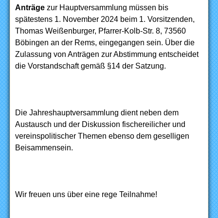
Anträge
zur Hauptversammlung müssen bis
spätestens 1. November 2024 beim 1. Vorsitzenden,
Thomas Weißenburger, Pfarrer-Kolb-Str. 8, 73560
Böbingen an der Rems, eingegangen sein. Über die
Zulassung von Anträgen zur Abstimmung entscheidet
die Vorstandschaft gemäß §14 der Satzung.
Die Jahreshauptversammlung dient neben dem
Austausch und der Diskussion fischereilicher und
vereinspolitischer Themen ebenso dem geselligen
Beisammensein.
Wir freuen uns über eine rege Teilnahme!