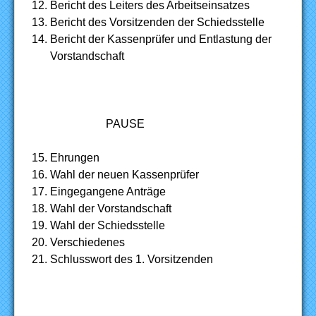
Bericht des Leiters des Arbeitseinsatzes
Bericht des Vorsitzenden der Schiedsstelle
Bericht der Kassenprüfer und Entlastung der
Vorstandschaft
PAUSE
Ehrungen
Wahl der neuen Kassenprüfer
Eingegangene Anträge
Wahl der Vorstandschaft
Wahl der Schiedsstelle
Verschiedenes
Schlusswort des 1. Vorsitzenden