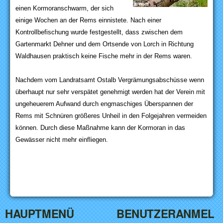
einen Kormoranschwarm, der sich
einige Wochen an der Rems einnistete. Nach einer
Kontrollbefischung wurde festgestellt, dass zwischen dem
Gartenmarkt Dehner und dem Ortsende von Lorch in Richtung
Waldhausen praktisch keine Fische mehr in der Rems waren.
Nachdem vom Landratsamt Ostalb Vergrämungsabschüsse wenn
überhaupt nur sehr verspätet genehmigt werden hat der Verein mit
ungeheuerem Aufwand durch engmaschiges Überspannen der
Rems mit Schnüren größeres Unheil in den Folgejahren vermeiden
können. Durch diese Maßnahme kann der Kormoran in das
Gewässer nicht mehr einfliegen.
HAUPTMENÜ
BENUTZERANMEL