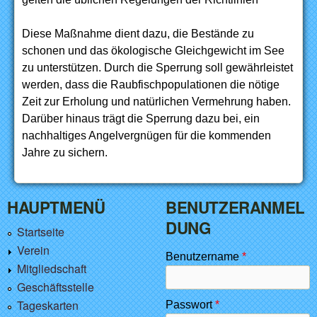
Diese Maßnahme dient dazu, die Bestände zu
schonen und das ökologische Gleichgewicht im See
zu unterstützen. Durch die Sperrung soll gewährleistet
werden, dass die Raubfischpopulationen die nötige
Zeit zur Erholung und natürlichen Vermehrung haben.
Darüber hinaus trägt die Sperrung dazu bei, ein
nachhaltiges Angelvergnügen für die kommenden
Jahre zu sichern.
HAUPTMENÜ
BENUTZERANMEL
DUNG
Startseite
Verein
Benutzername
*
Mitgliedschaft
Geschäftsstelle
Tageskarten
Passwort
*