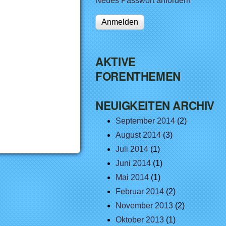
Neues Passwort anfordern
AKTIVE
FORENTHEMEN
NEUIGKEITEN ARCHIV
September 2014
(2)
August 2014
(3)
Juli 2014
(1)
Juni 2014
(1)
Mai 2014
(1)
Februar 2014
(2)
November 2013
(2)
Oktober 2013
(1)