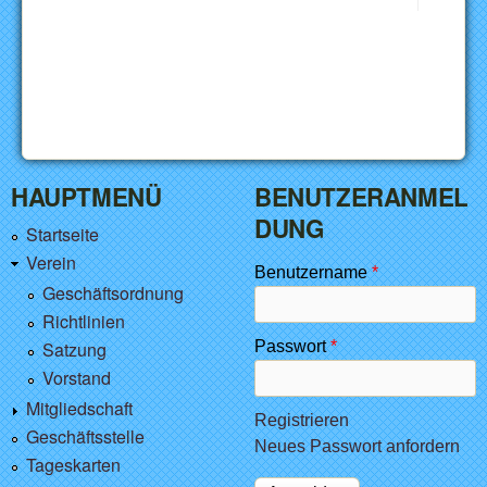
HAUPTMENÜ
BENUTZERANMEL
DUNG
Startseite
Verein
Benutzername
*
Geschäftsordnung
Richtlinien
Satzung
Passwort
*
Vorstand
Mitgliedschaft
Registrieren
Geschäftsstelle
Neues Passwort anfordern
Tageskarten