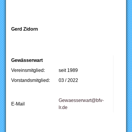
Gerd Zidorn
Gewässerwart
Vereinsmitglied:
seit 1989
Vorstandsmitglied:
03 / 2022
Gewaesserwart@bfv-
E-Mail
lr.de