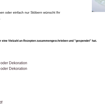
en oder einfach nur Stöbern wünscht Ihr
.
r eine Vielzahl an Rezepten zusammengeschrieben und "gespendet" hat.
 oder Dekoration
 oder Dekoration
df