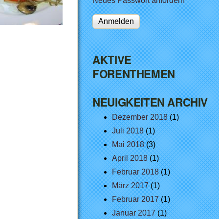
Neues Passwort anfordern
AKTIVE
FORENTHEMEN
NEUIGKEITEN ARCHIV
Dezember 2018
(1)
Juli 2018
(1)
Mai 2018
(3)
April 2018
(1)
Februar 2018
(1)
März 2017
(1)
Februar 2017
(1)
Januar 2017
(1)