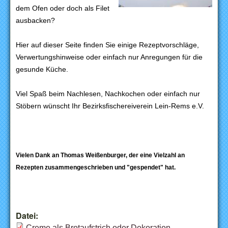
dem Ofen oder doch als Filet
ausbacken?
Hier auf dieser Seite finden Sie einige Rezeptvorschläge,
Verwertungshinweise oder einfach nur Anregungen für die
gesunde Küche.
Viel Spaß beim Nachlesen, Nachkochen oder einfach nur
Stöbern wünscht Ihr Bezirksfischereiverein Lein-Rems e.V.
Vielen Dank an Thomas Weißenburger, der eine Vielzahl an
Rezepten zusammengeschrieben und "gespendet" hat.
Datei:
Creme als Brotaufstrich oder Dekoration